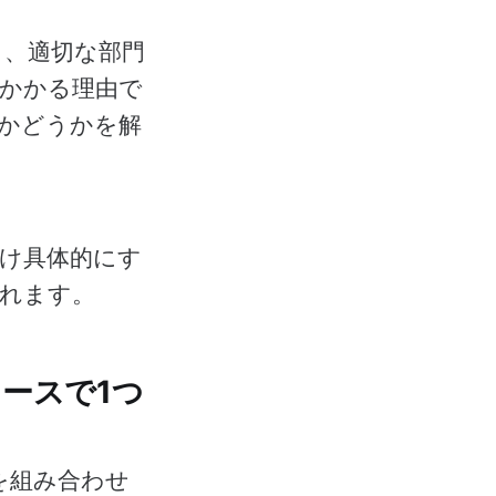
り、適切な部門
かかる理由で
かどうかを解
け具体的にす
れます。
ースで1つ
を組み合わせ