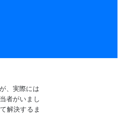
が、実際には
当者がいまし
べて解決するま