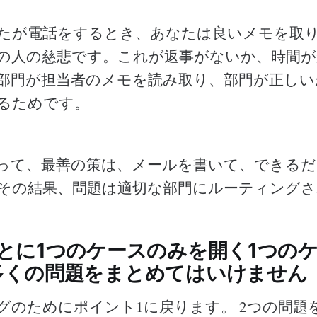
たが電話をするとき、あなたは良いメモを取
の人の慈悲です。これが返事がないか、時間が
部門が担当者のメモを読み取り、部門が正しい
るためです。
って、最善の策は、メールを書いて、できるだ
その結果、問題は適切な部門にルーティングさ
とに1つのケースのみを開く1つのケ
多くの問題をまとめてはいけません
グのためにポイント1に戻ります。 2つの問題