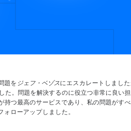
問題を
ジェフ・ベゾス
にエスカレートしました
した。問題を解決するのに役立つ非常に良い担
が持つ最高のサービスであり、私の問題がす
フォローアップしました。