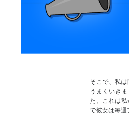
そこで、私は
うまくいきま
た。これは私
で彼女は毎週