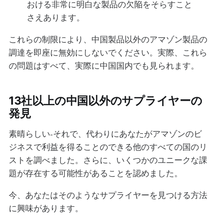
おける非常に明白な製品の欠陥をそらすこと
さえあります。
これらの制限により、中国製品以外のアマゾン製品の
調達を即座に無効にしないでください。実際、これら
の問題はすべて、実際に中国国内でも見られます。
13社以上の中国以外のサプライヤーの
発見
素晴らしい-それで、代わりにあなたがアマゾンのビ
ジネスで利益を得ることのできる他のすべての国のリ
ストを調べました。さらに、いくつかのユニークな課
題が存在する可能性があることを認めました。
今、あなたはそのようなサプライヤーを見つける方法
に興味があります。