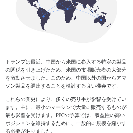
トランプは最近、中国から米国に参入する特定の製品
の関税を引き上げたため、米国の市場販売者の大部分
を激動させました。このため、中国以外の国からアマ
ゾン製品を調達することを検討する良い機会です。
これらの変更により、多くの売り手が影響を受けてい
ます。主に、最小のマージンで大量に販売するものが
最も影響を受けます。PPCの予算では、収益性の高い
ポジションを維持するために、一般的に規模を縮小す
る必要がありました。