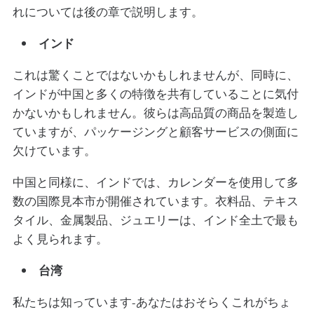
れについては後の章で説明します。
インド
これは驚くことではないかもしれませんが、同時に、
インドが中国と多くの特徴を共有していることに気付
かないかもしれません。彼らは高品質の商品を製造し
ていますが、パッケージングと顧客サービスの側面に
欠けています。
中国と同様に、インドでは、カレンダーを使用して多
数の国際見本市が開催されています。衣料品、テキス
タイル、金属製品、ジュエリーは、インド全土で最も
よく見られます。
台湾
私たちは知っています-あなたはおそらくこれがちょ