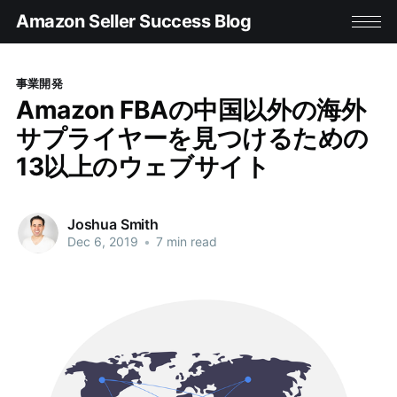
Amazon Seller Success Blog
事業開発
Amazon FBAの中国以外の海外
サプライヤーを見つけるための
13以上のウェブサイト
Joshua Smith
Dec 6, 2019
•
7 min read