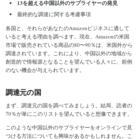
13を超える中国以外のサプライヤーの発見
最終的な調達に関する考慮事項
各国と、それらがあなたのAmazonビジネスに適して
いると考える理由を調べます。現在、Amazonの米国
市場で販売されている商品の80〜90％は、米国外から
調達されています。これにより、中国以外の地域から
創造的で情報源となることを望んでいる人々に、前例
のない機会が与えられています。
調達元の国
まず、調達元の国を調べてみましょう。結局、読者の
70％が単にこのリストを望んでいると想像できます。
このような中国以外のサプライヤーをオンラインで見
つける方法についても興味があるかもしれません。こ