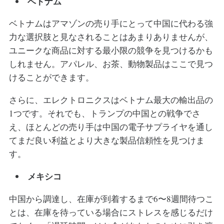
ベトナム
ベトナムはアマゾンの売り手にとって中国に代わる強
力な選択肢と見なされることはあまりありませんが、
ユニークな商品に対する最小限の競争を見つけるかも
しれません。アパレル、お茶、動物製品はここで見つ
けることができます。
さらに、エレクトロニクスはベトナム最大の輸出品の
1つです。それでも、トランプの中国との戦争でさ
え、ほとんどの売り手は中国の電子サプライヤを通し
てまだ良い利益とより大きな製品信頼性を見つけま
す。
メキシコ
中国から調達し、在庫が到着するまで6〜8週間待つこ
とは、在庫を待っている場合にストレスを感じるだけ