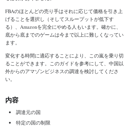
FBAのほとんどの売り手はそれに応じて価格を引き上
げることを選択し（そしてスループットが低下す
る）、Amazonを完全にやめる人もいます。確かに、
底から底までのゲームは今まで以上に難しくなってい
ます。
変化する時間に適応することにより、この嵐を乗り切
ることができます。このガイドを参考にして、中国以
外からのアマゾンビジネスの調達を検討してくださ
い。
内容
調達元の国
特定の国の制限