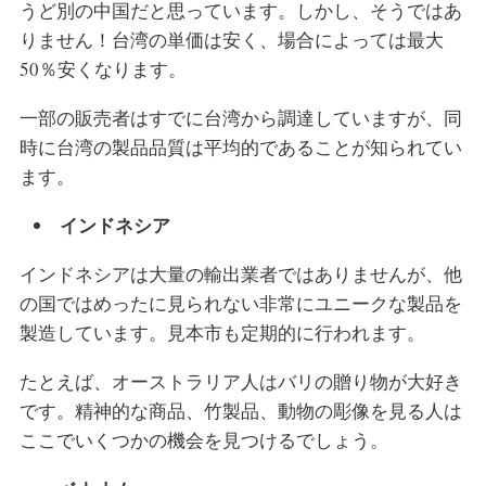
うど別の中国だと思っています。しかし、そうではあ
りません！台湾の単価は安く、場合によっては最大
50％安くなります。
一部の販売者はすでに台湾から調達していますが、同
時に台湾の製品品質は平均的であることが知られてい
ます。
インドネシア
インドネシアは大量の輸出業者ではありませんが、他
の国ではめったに見られない非常にユニークな製品を
製造しています。見本市も定期的に行われます。
たとえば、オーストラリア人はバリの贈り物が大好き
です。精神的な商品、竹製品、動物の彫像を見る人は
ここでいくつかの機会を見つけるでしょう。