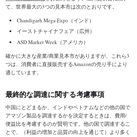
て、世界最大の3つの見本市は次のとおりです。
Chandigarh Mega Expo（インド）
イーストチャイナフェア（広州）
ASD Market Week（アメリカ）
確かに大きな産業/商業見本市がありますが、これら3
つは、消費者に直接販売するAmazonの売り手により
適しています。
最終的な調達に関する考慮事項
中国にとどまるか、インドやベトナムなどの他の国で
アマゾン製品を調達するかを決定するときは、費用/
便益比を考慮するのが賢明です。他の国で調達するこ
とで、（利益の増加と品質の向上を通じて）より多く