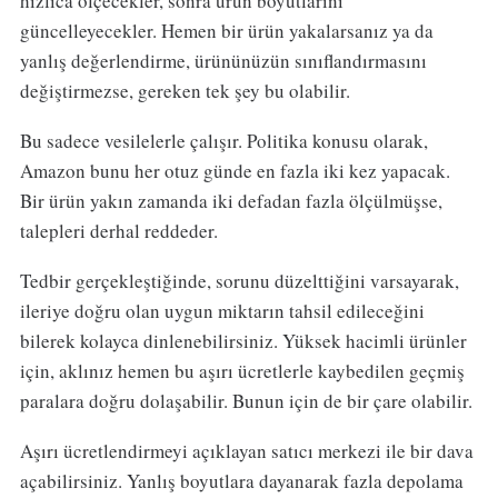
hızlıca ölçecekler, sonra ürün boyutlarını
güncelleyecekler. Hemen bir ürün yakalarsanız ya da
yanlış değerlendirme, ürününüzün sınıflandırmasını
değiştirmezse, gereken tek şey bu olabilir.
Bu sadece vesilelerle çalışır. Politika konusu olarak,
Amazon bunu her otuz günde en fazla iki kez yapacak.
Bir ürün yakın zamanda iki defadan fazla ölçülmüşse,
talepleri derhal reddeder.
Tedbir gerçekleştiğinde, sorunu düzelttiğini varsayarak,
ileriye doğru olan uygun miktarın tahsil edileceğini
bilerek kolayca dinlenebilirsiniz. Yüksek hacimli ürünler
için, aklınız hemen bu aşırı ücretlerle kaybedilen geçmiş
paralara doğru dolaşabilir. Bunun için de bir çare olabilir.
Aşırı ücretlendirmeyi açıklayan satıcı merkezi ile bir dava
açabilirsiniz. Yanlış boyutlara dayanarak fazla depolama