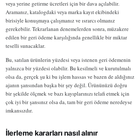
veya yerine getirme ücretleri için bir dava açılabilir.
Aramanız, katalogdaki veya marka kayıt ekibindeki
birisiyle konuşmaya çalışmanız ve ısrarcı olmanız
gerekebilir. Tekrarlanan denemelerden sonra, müzakere
edilen bir geri ödeme karşılığında genellikle bir miktar
teselli sunacaklar.
Bu, satılan ürünlerin yüzdesi veya istenen geri ödemenin
yalnızca bir yüzdesi olabilir. Bu kesilmeli ve kurutulmalı
olsa da, gerçek şu ki bu işlem hassas ve bazen de aldığınız
ajanın şansından başka bir şey değil. Ürününüzü doğru
bir şekilde ölçmek ve bazı kayıplarınızı telafi etmek için
çok iyi bir şansınız olsa da, tam bir geri ödeme neredeyse
imkansızdır.
İlerleme kararları nasıl alınır