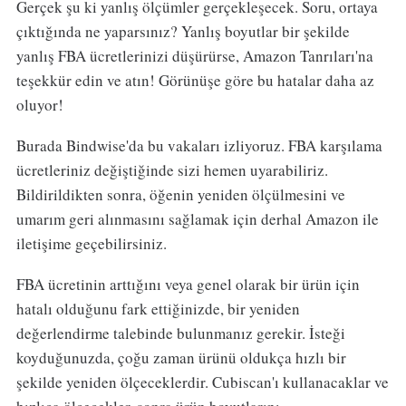
Gerçek şu ki yanlış ölçümler gerçekleşecek. Soru, ortaya
çıktığında ne yaparsınız? Yanlış boyutlar bir şekilde
yanlış FBA ücretlerinizi düşürürse, Amazon Tanrıları'na
teşekkür edin ve atın! Görünüşe göre bu hatalar daha az
oluyor!
Burada Bindwise'da bu vakaları izliyoruz. FBA karşılama
ücretleriniz değiştiğinde sizi hemen uyarabiliriz.
Bildirildikten sonra, öğenin yeniden ölçülmesini ve
umarım geri alınmasını sağlamak için derhal Amazon ile
iletişime geçebilirsiniz.
FBA ücretinin arttığını veya genel olarak bir ürün için
hatalı olduğunu fark ettiğinizde, bir yeniden
değerlendirme talebinde bulunmanız gerekir. İsteği
koyduğunuzda, çoğu zaman ürünü oldukça hızlı bir
şekilde yeniden ölçeceklerdir. Cubiscan'ı kullanacaklar ve