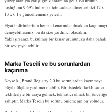
yüzey alanıyla çalıştığınız anlamına gelir. Bu ürünün
loşluğunu 9.69'a indirmek için sadece dimetlerinizi 17 x
13 x 6.1'e güncellemeniz yeterli.
Fiyat indirimlerinin hemen kenarında olmaktan kaçınmayı
deneyebilirseniz, bu da size yardımcı olacaktır.
Yaklaşırsanız, bükülmüş bir kenar ürününüzü daha pahalı
bir seviyeye itebilir.
Marka Tescili ve bu sorunlardan
kaçınma
Neyse ki, Brand Registry 2.0 bu sorunlardan kaçınmaya
büyük ölçüde yardımcı olabilir. Bir listedeki farklı satıcı
teklifleriyle bir araya gelmek, tek satıcı olmak bir önceliğe
sahiptir. Marka Tescili bu sorunu önlemenin bir yoludur.