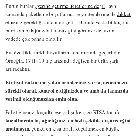
Bütün bunlar
, yerine getirme ücretlerine değil
, aynı
zamanda paketleme boyutlarına ve yöntemlerine de
dikkat
etmeniz gerektiği
anlamına gelir . Burada ya da birkaç inç
burda ambalajınızda tutarsız gibi görünse de, uzun
vadede çok pahalı olabilir.
Bu, özellikle farklı boyutların kenarlarında geçerlidir.
Örneğin, 17 ila 19 inç arasında değişen bir ürün şarjı
artıracaktır.
Bir fiyat noktasına yakın ürünleriniz varsa, ürününüzü
sürekli olarak kontrol ettiğinizden ve ambalajlarınızda
verimli olduğunuzdan emin olun.
en KISA tarafı
Paketlemenizi küçültmeye çalışırken,
küçültmenin loş ağırlığınızı en hızlı şekilde düşüreceğini
unutmayın,
çünkü en kısa tarafı küçültmek en büyük