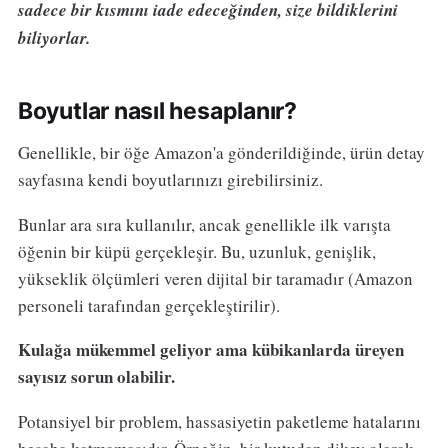
sadece bir kısmını iade edeceğinden, size bildiklerini
biliyorlar.
Boyutlar nasıl hesaplanır?
Genellikle, bir öğe Amazon'a gönderildiğinde, ürün detay
sayfasına kendi boyutlarınızı girebilirsiniz.
Bunlar ara sıra kullanılır, ancak genellikle ilk varışta
öğenin bir küpü gerçekleşir. Bu, uzunluk, genişlik,
yükseklik ölçümleri veren dijital bir taramadır (Amazon
personeli tarafından gerçekleştirilir).
Kulağa mükemmel geliyor ama kübikanlarda üreyen
sayısız sorun olabilir.
Potansiyel bir problem, hassasiyetin paketleme hatalarını