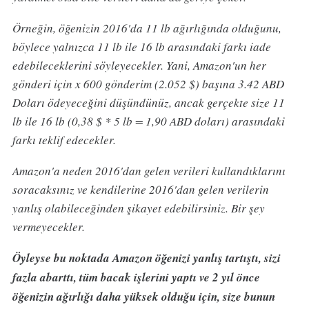
Örneğin, öğenizin 2016'da 11 lb ağırlığında olduğunu,
böylece yalnızca 11 lb ile 16 lb arasındaki farkı iade
edebileceklerini söyleyecekler. Yani, Amazon'un her
gönderi için x 600 gönderim (2.052 $) başına 3.42 ABD
Doları ödeyeceğini düşündünüz, ancak gerçekte size 11
lb ile 16 lb (0,38 $ * 5 lb = 1,90 ABD doları) arasındaki
farkı teklif edecekler.
Amazon'a neden 2016'dan gelen verileri kullandıklarını
soracaksınız ve kendilerine 2016'dan gelen verilerin
yanlış olabileceğinden şikayet edebilirsiniz. Bir şey
vermeyecekler.
Öyleyse bu noktada Amazon öğenizi yanlış tartıştı, sizi
fazla abarttı, tüm bacak işlerini yaptı ve 2 yıl önce
öğenizin ağırlığı daha yüksek olduğu için, size bunun