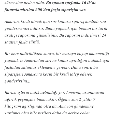
sürmesine neden oldu.
Bu zaman zarfında 16 lb'de
faturalandırılan 600'den fazla siparişim var.
Amazon, kredi almak için söz konusu sipariş kimliklerini
göndermenizi bildirir. Bunu yapmak için boktan bir tarih
aralığı raporuna gitmelisiniz. Bu raporun indirilmesi 24
saatten fazla sürdü.
Bir kere indirildikten sonra, bir masaya koyup matematiği
yapmak ve Amazon'un sizi ne kadar ayırdığını bulmak için
fazladan sütunlar eklemeniz gerekir. Daha sonra bu
siparişleri Amazon'a kesin bir kredi talep ederek
gönderirsiniz.
Burası işlerin balık avlandığı yer. Amazon, ürününüzün
ağırlık geçmişine bakacaktır. Öğeniz son 2 yıldır 7
kilogram ağırlığında olsa da, Amazon gündemine
yardımcı olsa bile verileri daha da geriye çeker.