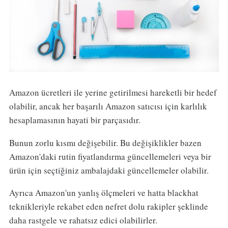
Amazon ücretleri ile yerine getirilmesi hareketli bir hedef
olabilir, ancak her başarılı Amazon satıcısı için karlılık
hesaplamasının hayati bir parçasıdır.
Bunun zorlu kısmı değişebilir. Bu değişiklikler bazen
Amazon'daki rutin fiyatlandırma güncellemeleri veya bir
ürün için seçtiğiniz ambalajdaki güncellemeler olabilir.
Ayrıca Amazon'un yanlış ölçmeleri ve hatta blackhat
teknikleriyle rekabet eden nefret dolu rakipler şeklinde
daha rastgele ve rahatsız edici olabilirler.