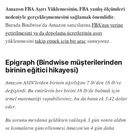
Amazon FBA Aşırı Yüklemesinin, FBA yanlış ölçümleri
nedeniyle gerçekleşmemesini sağlamak önemlidir.
Burada Bindwise'da Amazon satıcılarına
FBA’nın yerine
getirilmesini ya da depolama ücretlerinin aşırı
yüklenmesini
takip etmek için bir araç
sunuyoruz .
Epigraph (Bindwise müşterilerinden
birinin eğitici hikayesi)
Amazon ASIN'lerden birinin ağırlığını 7 lb'den 16 lb'ye
değiştirdi. Bu emirlerin her birini 16 lb'de bulmak için
temel matematiği yapabilirsiniz, bu da bana ek 3,42 dolar
eder.
Bu sorunu meydana geldikten yaklaşık 3 gün sonra aldım
ve kısmaların güncellenmesi Amazon'un 4 gün daha