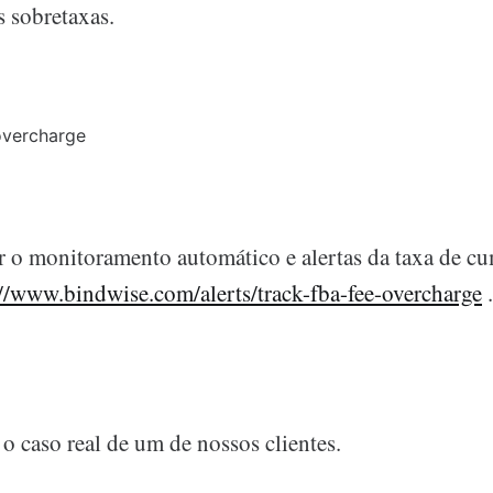
 sobretaxas.
r o monitoramento automático e alertas da taxa de 
://www.bindwise.com/alerts/track-fba-fee-overcharge
.
 o caso real de um de nossos clientes.