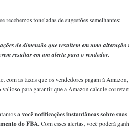
e recebemos toneladas de sugestões semelhantes:
rações de dimensão que resultem em uma alteração 
vem resultar em um alerta para o vendedor.
, com as taxas que os vendedores pagam à Amazon, 
 valioso para garantir que a Amazon calcule corretam
a você notificações instantâneas sobre suas
entamos
imento do FBA.
Com esses alertas, você poderá ganh