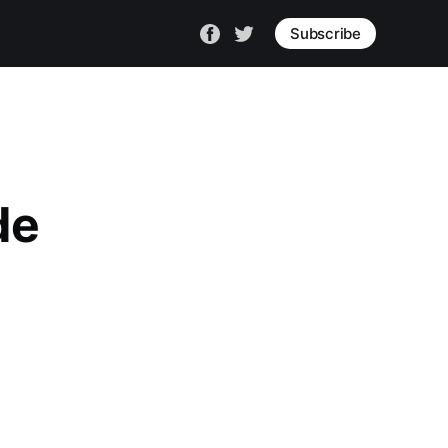
Subscribe
de