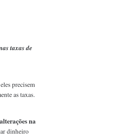
nas taxas de
eles precisem
ente as taxas.
 alterações na
ar dinheiro