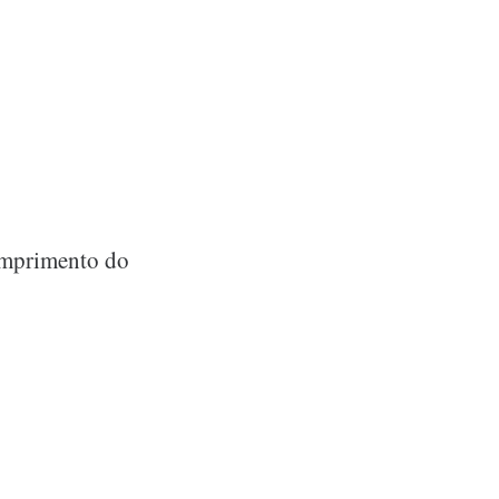
cumprimento do